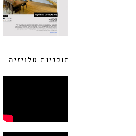
תוכניות טלויזיה