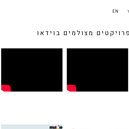
EN
פרויקטים מצולמים בוידאו