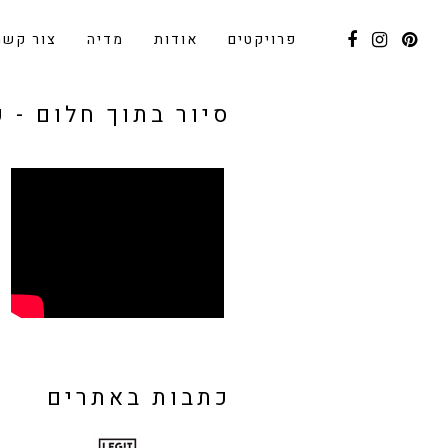
פרויקטים
אודות
מדיה
צור קשר
סיור בתוך חלום - 
כתבות באתרים