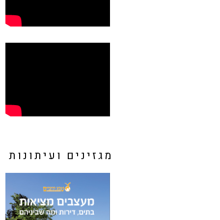
מגזינים ועיתונות