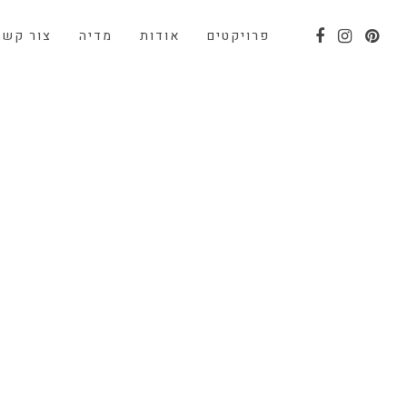
פרויקטים
אודות
מדיה
צור קשר